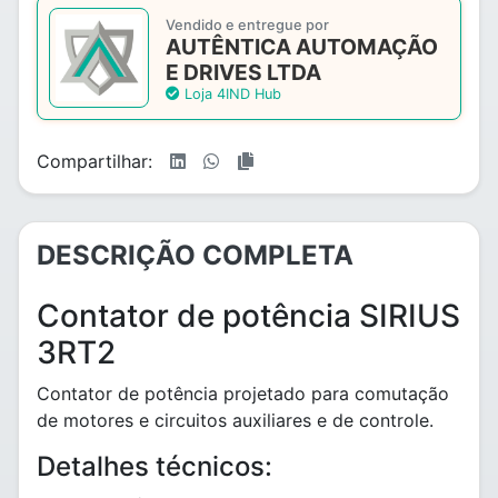
Vendido e entregue por
AUTÊNTICA AUTOMAÇÃO
E DRIVES LTDA
Loja 4IND Hub
Compartilhar:
DESCRIÇÃO COMPLETA
Contator de potência SIRIUS
3RT2
Contator de potência projetado para comutação
de motores e circuitos auxiliares e de controle.
Detalhes técnicos: