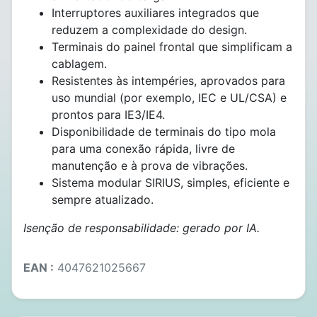
Interruptores auxiliares integrados que
reduzem a complexidade do design.
Terminais do painel frontal que simplificam a
cablagem.
Resistentes às intempéries, aprovados para
uso mundial (por exemplo, IEC e UL/CSA) e
prontos para IE3/IE4.
Disponibilidade de terminais do tipo mola
para uma conexão rápida, livre de
manutenção e à prova de vibrações.
Sistema modular SIRIUS, simples, eficiente e
sempre atualizado.
Isenção de responsabilidade: gerado por IA.
EAN :
4047621025667