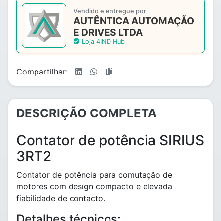
Vendido e entregue por
AUTÊNTICA AUTOMAÇÃO
E DRIVES LTDA
Loja 4IND Hub
Compartilhar:
DESCRIÇÃO COMPLETA
Contator de potência SIRIUS
3RT2
Contator de potência para comutação de
motores com design compacto e elevada
fiabilidade de contacto.
Detalhes técnicos: