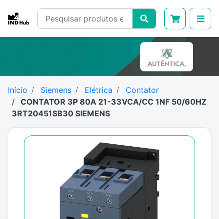
Início
Siemens
Elétrica
Contator
CONTATOR 3P 80A 21-33VCA/CC 1NF 50/60HZ
3RT20451SB30 SIEMENS