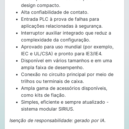
design compacto.
Alta confiabilidade de contato.
Entrada PLC à prova de falhas para
aplicações relacionadas à segurança.
Interruptor auxiliar integrado que reduz a
complexidade da configuração.
Aprovado para uso mundial (por exemplo,
IEC e UL/CSA) e pronto para IE3/IE4.
Disponível em vários tamanhos e em uma
ampla faixa de desempenho.
Conexão no circuito principal por meio de
trilhos ou terminais de caixa.
Ampla gama de acessórios disponíveis,
como kits de fiação.
Simples, eficiente e sempre atualizado -
sistema modular SIRIUS.
Isenção de responsabilidade: gerado por IA.