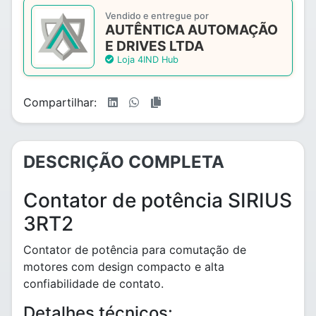
Vendido e entregue por
AUTÊNTICA AUTOMAÇÃO
E DRIVES LTDA
Loja 4IND Hub
Compartilhar:
DESCRIÇÃO COMPLETA
Contator de potência SIRIUS
3RT2
Contator de potência para comutação de
motores com design compacto e alta
confiabilidade de contato.
Detalhes técnicos: