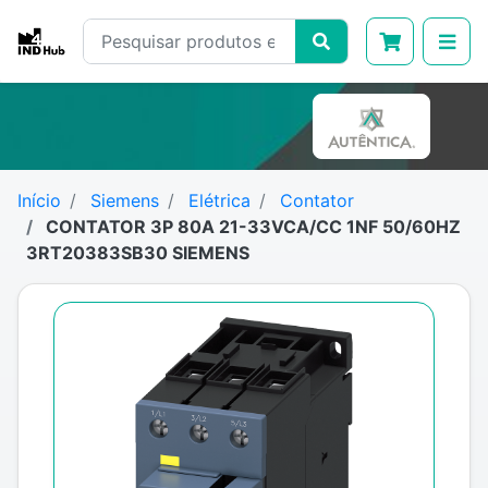
Início
Siemens
Elétrica
Contator
CONTATOR 3P 80A 21-33VCA/CC 1NF 50/60HZ
3RT20383SB30 SIEMENS