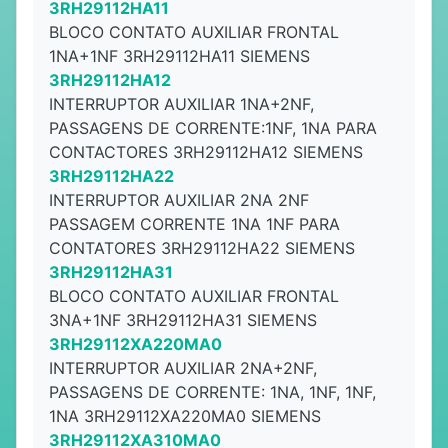
3RH29112HA11
BLOCO CONTATO AUXILIAR FRONTAL
1NA+1NF 3RH29112HA11 SIEMENS
3RH29112HA12
INTERRUPTOR AUXILIAR 1NA+2NF,
PASSAGENS DE CORRENTE:1NF, 1NA PARA
CONTACTORES 3RH29112HA12 SIEMENS
3RH29112HA22
INTERRUPTOR AUXILIAR 2NA 2NF
PASSAGEM CORRENTE 1NA 1NF PARA
CONTATORES 3RH29112HA22 SIEMENS
3RH29112HA31
BLOCO CONTATO AUXILIAR FRONTAL
3NA+1NF 3RH29112HA31 SIEMENS
3RH29112XA220MA0
INTERRUPTOR AUXILIAR 2NA+2NF,
PASSAGENS DE CORRENTE: 1NA, 1NF, 1NF,
1NA 3RH29112XA220MA0 SIEMENS
3RH29112XA310MA0