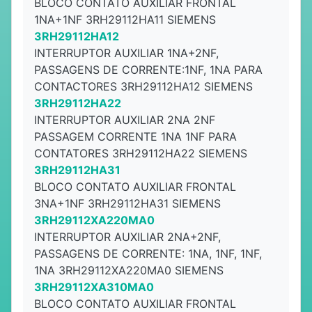
BLOCO CONTATO AUXILIAR FRONTAL
1NA+1NF 3RH29112HA11 SIEMENS
3RH29112HA12
INTERRUPTOR AUXILIAR 1NA+2NF,
PASSAGENS DE CORRENTE:1NF, 1NA PARA
CONTACTORES 3RH29112HA12 SIEMENS
3RH29112HA22
INTERRUPTOR AUXILIAR 2NA 2NF
PASSAGEM CORRENTE 1NA 1NF PARA
CONTATORES 3RH29112HA22 SIEMENS
3RH29112HA31
BLOCO CONTATO AUXILIAR FRONTAL
3NA+1NF 3RH29112HA31 SIEMENS
3RH29112XA220MA0
INTERRUPTOR AUXILIAR 2NA+2NF,
PASSAGENS DE CORRENTE: 1NA, 1NF, 1NF,
1NA 3RH29112XA220MA0 SIEMENS
3RH29112XA310MA0
BLOCO CONTATO AUXILIAR FRONTAL