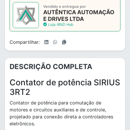
Vendido e entregue por
AUTÊNTICA AUTOMAÇÃO
E DRIVES LTDA
Loja 4IND Hub
Compartilhar:
DESCRIÇÃO COMPLETA
Contator de potência SIRIUS
3RT2
Contator de potência para comutação de
motores e circuitos auxiliares e de controle,
projetado para conexão direta a controladores
eletrônicos.