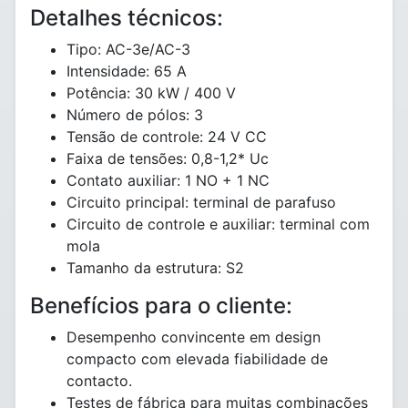
Detalhes técnicos:
Tipo: AC-3e/AC-3
Intensidade: 65 A
Potência: 30 kW / 400 V
Número de pólos: 3
Tensão de controle: 24 V CC
Faixa de tensões: 0,8-1,2* Uc
Contato auxiliar: 1 NO + 1 NC
Circuito principal: terminal de parafuso
Circuito de controle e auxiliar: terminal com
mola
Tamanho da estrutura: S2
Benefícios para o cliente:
Desempenho convincente em design
compacto com elevada fiabilidade de
contacto.
Testes de fábrica para muitas combinações