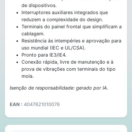
de dispositivos.
Interruptores auxiliares integrados que
reduzem a complexidade do design.
Terminais do painel frontal que simplificam a
cablagem.
Resistência às intempéries e aprovação para
uso mundial (IEC e UL/CSA).
Pronto para IE3/IE4.
Conexão rápida, livre de manutenção e à
prova de vibrações com terminais do tipo
mola.
Isenção de responsabilidade: gerado por IA.
EAN :
4047621010076