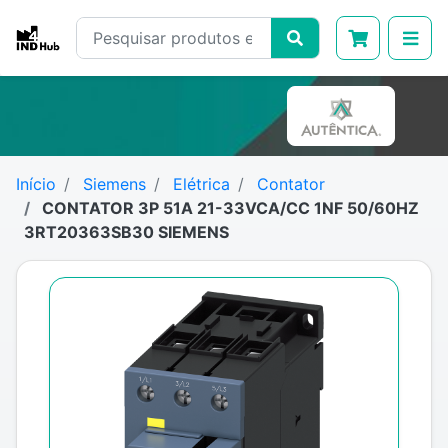
Início
Siemens
Elétrica
Contator
CONTATOR 3P 51A 21-33VCA/CC 1NF 50/60HZ
3RT20363SB30 SIEMENS