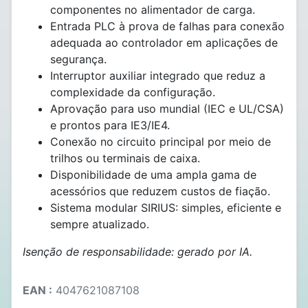
componentes no alimentador de carga.
Entrada PLC à prova de falhas para conexão
adequada ao controlador em aplicações de
segurança.
Interruptor auxiliar integrado que reduz a
complexidade da configuração.
Aprovação para uso mundial (IEC e UL/CSA)
e prontos para IE3/IE4.
Conexão no circuito principal por meio de
trilhos ou terminais de caixa.
Disponibilidade de uma ampla gama de
acessórios que reduzem custos de fiação.
Sistema modular SIRIUS: simples, eficiente e
sempre atualizado.
Isenção de responsabilidade: gerado por IA.
EAN :
4047621087108