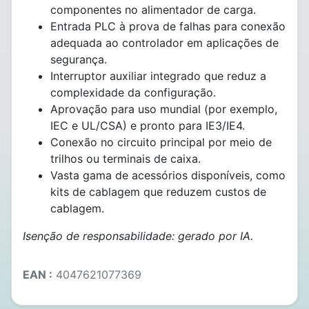
componentes no alimentador de carga.
Entrada PLC à prova de falhas para conexão
adequada ao controlador em aplicações de
segurança.
Interruptor auxiliar integrado que reduz a
complexidade da configuração.
Aprovação para uso mundial (por exemplo,
IEC e UL/CSA) e pronto para IE3/IE4.
Conexão no circuito principal por meio de
trilhos ou terminais de caixa.
Vasta gama de acessórios disponíveis, como
kits de cablagem que reduzem custos de
cablagem.
Isenção de responsabilidade: gerado por IA.
EAN :
4047621077369