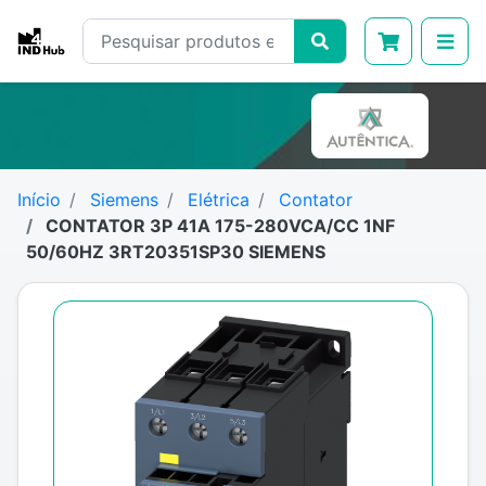
Início
Siemens
Elétrica
Contator
CONTATOR 3P 41A 175-280VCA/CC 1NF
50/60HZ 3RT20351SP30 SIEMENS