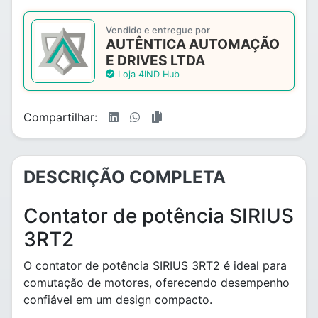
Vendido e entregue por
AUTÊNTICA AUTOMAÇÃO
E DRIVES LTDA
Loja 4IND Hub
Compartilhar:
DESCRIÇÃO COMPLETA
Contator de potência SIRIUS
3RT2
O contator de potência SIRIUS 3RT2 é ideal para
comutação de motores, oferecendo desempenho
confiável em um design compacto.