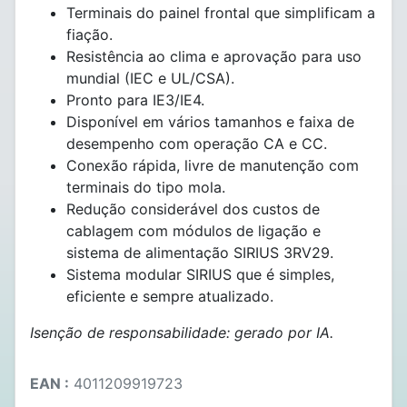
Terminais do painel frontal que simplificam a
fiação.
Resistência ao clima e aprovação para uso
mundial (IEC e UL/CSA).
Pronto para IE3/IE4.
Disponível em vários tamanhos e faixa de
desempenho com operação CA e CC.
Conexão rápida, livre de manutenção com
terminais do tipo mola.
Redução considerável dos custos de
cablagem com módulos de ligação e
sistema de alimentação SIRIUS 3RV29.
Sistema modular SIRIUS que é simples,
eficiente e sempre atualizado.
Isenção de responsabilidade: gerado por IA.
EAN :
4011209919723