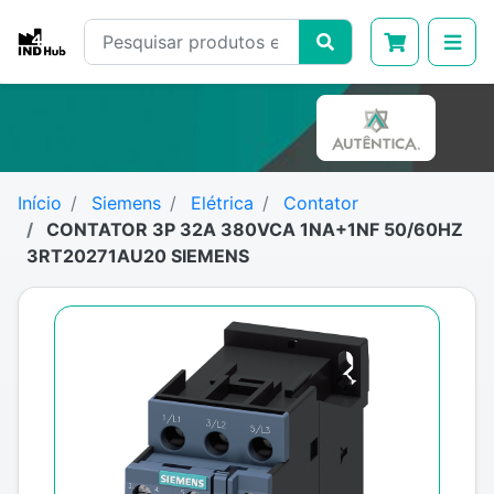
Início
Siemens
Elétrica
Contator
CONTATOR 3P 32A 380VCA 1NA+1NF 50/60HZ
3RT20271AU20 SIEMENS