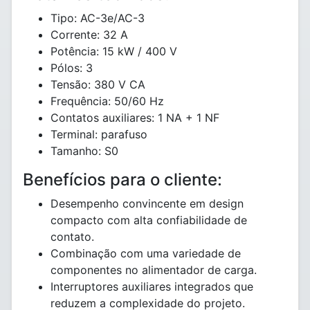
Tipo: AC-3e/AC-3
Corrente: 32 A
Potência: 15 kW / 400 V
Pólos: 3
Tensão: 380 V CA
Frequência: 50/60 Hz
Contatos auxiliares: 1 NA + 1 NF
Terminal: parafuso
Tamanho: S0
Benefícios para o cliente:
Desempenho convincente em design
compacto com alta confiabilidade de
contato.
Combinação com uma variedade de
componentes no alimentador de carga.
Interruptores auxiliares integrados que
reduzem a complexidade do projeto.