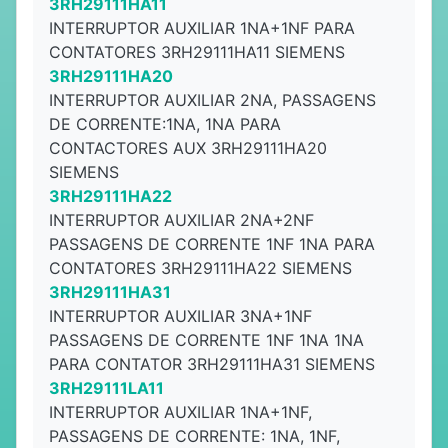
3RH29111HA11
INTERRUPTOR AUXILIAR 1NA+1NF PARA
CONTATORES 3RH29111HA11 SIEMENS
3RH29111HA20
INTERRUPTOR AUXILIAR 2NA, PASSAGENS
DE CORRENTE:1NA, 1NA PARA
CONTACTORES AUX 3RH29111HA20
SIEMENS
3RH29111HA22
INTERRUPTOR AUXILIAR 2NA+2NF
PASSAGENS DE CORRENTE 1NF 1NA PARA
CONTATORES 3RH29111HA22 SIEMENS
3RH29111HA31
INTERRUPTOR AUXILIAR 3NA+1NF
PASSAGENS DE CORRENTE 1NF 1NA 1NA
PARA CONTATOR 3RH29111HA31 SIEMENS
3RH29111LA11
INTERRUPTOR AUXILIAR 1NA+1NF,
PASSAGENS DE CORRENTE: 1NA, 1NF,