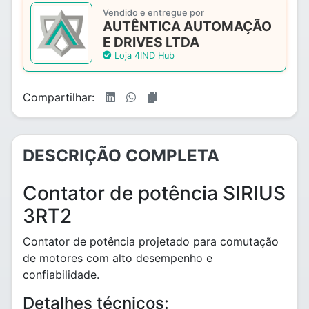
Vendido e entregue por
AUTÊNTICA AUTOMAÇÃO
E DRIVES LTDA
Loja 4IND Hub
Compartilhar:
DESCRIÇÃO COMPLETA
Contator de potência SIRIUS
3RT2
Contator de potência projetado para comutação
de motores com alto desempenho e
confiabilidade.
Detalhes técnicos: