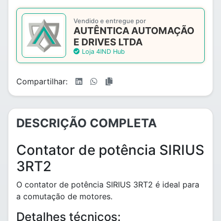
Vendido e entregue por
AUTÊNTICA AUTOMAÇÃO
E DRIVES LTDA
Loja 4IND Hub
Compartilhar:
DESCRIÇÃO COMPLETA
Contator de potência SIRIUS
3RT2
O contator de potência SIRIUS 3RT2 é ideal para
a comutação de motores.
Detalhes técnicos: