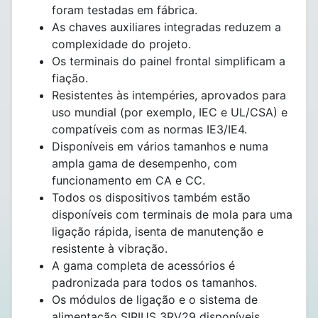
foram testadas em fábrica.
As chaves auxiliares integradas reduzem a
complexidade do projeto.
Os terminais do painel frontal simplificam a
fiação.
Resistentes às intempéries, aprovados para
uso mundial (por exemplo, IEC e UL/CSA) e
compatíveis com as normas IE3/IE4.
Disponíveis em vários tamanhos e numa
ampla gama de desempenho, com
funcionamento em CA e CC.
Todos os dispositivos também estão
disponíveis com terminais de mola para uma
ligação rápida, isenta de manutenção e
resistente à vibração.
A gama completa de acessórios é
padronizada para todos os tamanhos.
Os módulos de ligação e o sistema de
alimentação SIRIUS 3RV29 disponíveis