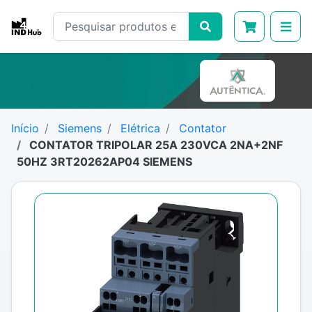
Início
Siemens
Elétrica
Contator
CONTATOR TRIPOLAR 25A 230VCA 2NA+2NF
50HZ 3RT20262AP04 SIEMENS