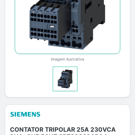
Imagem Ilustrativa
CONTATOR TRIPOLAR 25A 230VCA