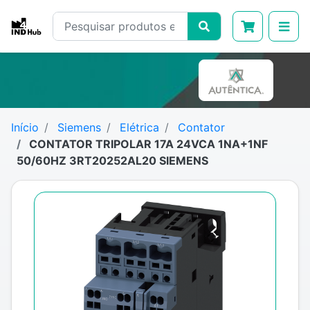
Início
Siemens
Elétrica
Contator
CONTATOR TRIPOLAR 17A 24VCA 1NA+1NF
50/60HZ 3RT20252AL20 SIEMENS