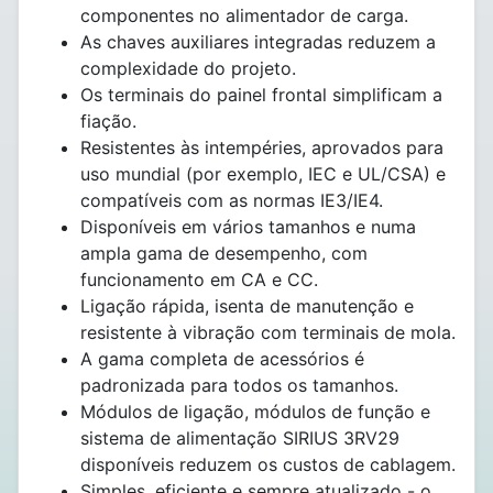
componentes no alimentador de carga.
As chaves auxiliares integradas reduzem a
complexidade do projeto.
Os terminais do painel frontal simplificam a
fiação.
Resistentes às intempéries, aprovados para
uso mundial (por exemplo, IEC e UL/CSA) e
compatíveis com as normas IE3/IE4.
Disponíveis em vários tamanhos e numa
ampla gama de desempenho, com
funcionamento em CA e CC.
Ligação rápida, isenta de manutenção e
resistente à vibração com terminais de mola.
A gama completa de acessórios é
padronizada para todos os tamanhos.
Módulos de ligação, módulos de função e
sistema de alimentação SIRIUS 3RV29
disponíveis reduzem os custos de cablagem.
Simples, eficiente e sempre atualizado - o