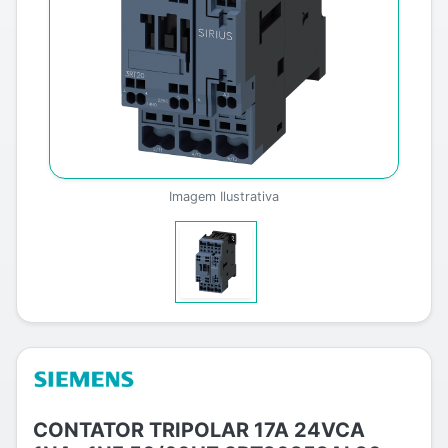
Imagem Ilustrativa
CONTATOR TRIPOLAR 17A 24VCA