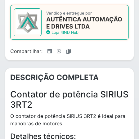
Vendido e entregue por
AUTÊNTICA AUTOMAÇÃO
E DRIVES LTDA
Loja 4IND Hub
Compartilhar:
DESCRIÇÃO COMPLETA
Contator de potência SIRIUS
3RT2
O contator de potência SIRIUS 3RT2 é ideal para
manobras de motores.
Detalhes técnicos: