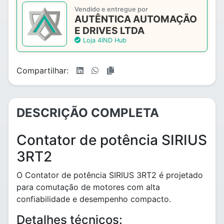
Vendido e entregue por
AUTÊNTICA AUTOMAÇÃO
E DRIVES LTDA
Loja 4IND Hub
Compartilhar:
DESCRIÇÃO COMPLETA
Contator de potência SIRIUS
3RT2
O Contator de potência SIRIUS 3RT2 é projetado
para comutação de motores com alta
confiabilidade e desempenho compacto.
Detalhes técnicos: