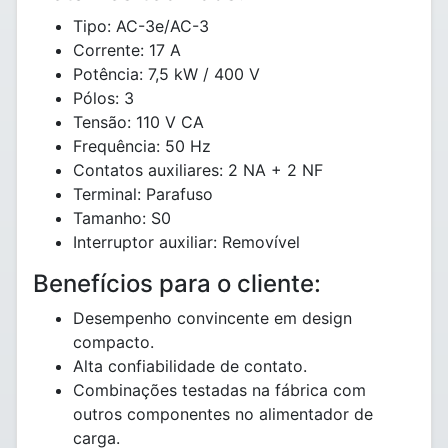
Tipo: AC-3e/AC-3
Corrente: 17 A
Potência: 7,5 kW / 400 V
Pólos: 3
Tensão: 110 V CA
Frequência: 50 Hz
Contatos auxiliares: 2 NA + 2 NF
Terminal: Parafuso
Tamanho: S0
Interruptor auxiliar: Removível
Benefícios para o cliente:
Desempenho convincente em design
compacto.
Alta confiabilidade de contato.
Combinações testadas na fábrica com
outros componentes no alimentador de
carga.