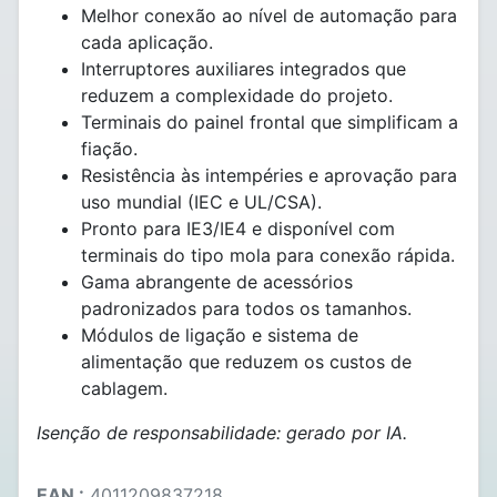
Melhor conexão ao nível de automação para
cada aplicação.
Interruptores auxiliares integrados que
reduzem a complexidade do projeto.
Terminais do painel frontal que simplificam a
fiação.
Resistência às intempéries e aprovação para
uso mundial (IEC e UL/CSA).
Pronto para IE3/IE4 e disponível com
terminais do tipo mola para conexão rápida.
Gama abrangente de acessórios
padronizados para todos os tamanhos.
Módulos de ligação e sistema de
alimentação que reduzem os custos de
cablagem.
Isenção de responsabilidade: gerado por IA.
EAN :
4011209837218