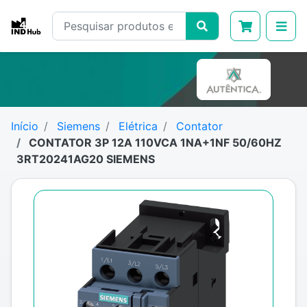
Início
Siemens
Elétrica
Contator
CONTATOR 3P 12A 110VCA 1NA+1NF 50/60HZ
3RT20241AG20 SIEMENS