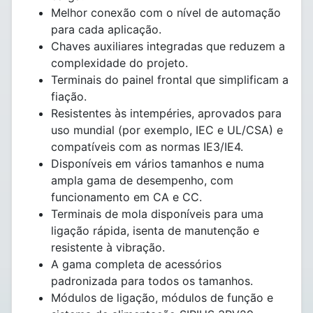
Melhor conexão com o nível de automação
para cada aplicação.
Chaves auxiliares integradas que reduzem a
complexidade do projeto.
Terminais do painel frontal que simplificam a
fiação.
Resistentes às intempéries, aprovados para
uso mundial (por exemplo, IEC e UL/CSA) e
compatíveis com as normas IE3/IE4.
Disponíveis em vários tamanhos e numa
ampla gama de desempenho, com
funcionamento em CA e CC.
Terminais de mola disponíveis para uma
ligação rápida, isenta de manutenção e
resistente à vibração.
A gama completa de acessórios
padronizada para todos os tamanhos.
Módulos de ligação, módulos de função e