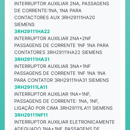
INTERRUPTOR AUXILIAR 2NA, PASSAGENS
DE CORRENTE:1NA, 1NA PARA
CONTACTORES AUX 3RH29111HA20
SIEMENS
3RH29111HA22
INTERRUPTOR AUXILIAR 2NA+2NF
PASSAGENS DE CORRENTE 1NF 1NA PARA
CONTATORES 3RH29111HA22 SIEMENS
3RH29111HA31
INTERRUPTOR AUXILIAR 3NA+1NF
PASSAGENS DE CORRENTE 1NF 1NA 1NA
PARA CONTATOR 3RH29111HA31 SIEMENS
3RH29111LA11
INTERRUPTOR AUXILIAR 1NA+1NF,
PASSAGENS DE CORRENTE: 1NA, 1NF,
LIGAÇÃO POR CIMA 3RH29111LA11 SIEMENS
3RH29111NF11
INTERRUPTOR AUXILIAR ELETRONICAMENTE
ADEQUADO 1NA+1NF, PASSAGENS DE