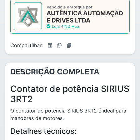
Vendido e entregue por
AUTÊNTICA AUTOMAÇÃO
E DRIVES LTDA
Loja 4IND Hub
Compartilhar:
DESCRIÇÃO COMPLETA
Contator de potência SIRIUS
3RT2
O contator de potência SIRIUS 3RT2 é ideal para
manobras de motores.
Detalhes técnicos: