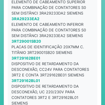
ELEMENTO DE CABEAMENTO SUPERIOR
PARA COMBINAÇÃO DE CONTATORES S0
SEM DISTÂNCI 3RA29233DA2 SIEMENS
3RA29233EA2
ELEMENTO DE CABEAMENTO INFERIOR
PARA COMBINAÇÃO DE CONTATORES S0
SEM DISTÂNCI 3RA29233EA2 SIEMENS
3RT29001SB20
PLACAS DE IDENTIFICAÇÃO 20X7MM C.
TITÂNIO 3RT29001SB20 SIEMENS
3RT29162BE01
DISPOSITIVO DE RETARDAMENTO DA
DESCONEXÃO, CC24V PARA CONTATORES
3RT2 E CONTA 3RT29162BE01 SIEMENS
3RT29162BL01
DISPOSITIVO DE RETARDAMENTO DA
DESCONEXÃO, UC 220/230V PARA
CONTATORES 3RT2 E 3RT29162BL01
SIEMENS