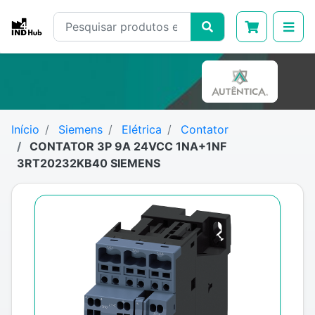
Início
Siemens
Elétrica
Contator
CONTATOR 3P 9A 24VCC 1NA+1NF
3RT20232KB40 SIEMENS