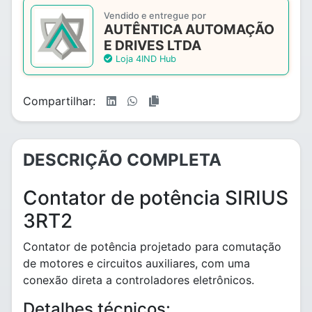
Vendido e entregue por
AUTÊNTICA AUTOMAÇÃO
E DRIVES LTDA
Loja 4IND Hub
Compartilhar:
DESCRIÇÃO COMPLETA
Contator de potência SIRIUS
3RT2
Contator de potência projetado para comutação
de motores e circuitos auxiliares, com uma
conexão direta a controladores eletrônicos.
Detalhes técnicos: