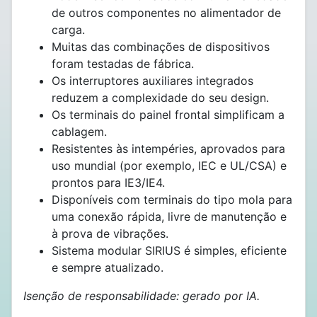
de outros componentes no alimentador de
carga.
Muitas das combinações de dispositivos
foram testadas de fábrica.
Os interruptores auxiliares integrados
reduzem a complexidade do seu design.
Os terminais do painel frontal simplificam a
cablagem.
Resistentes às intempéries, aprovados para
uso mundial (por exemplo, IEC e UL/CSA) e
prontos para IE3/IE4.
Disponíveis com terminais do tipo mola para
uma conexão rápida, livre de manutenção e
à prova de vibrações.
Sistema modular SIRIUS é simples, eficiente
e sempre atualizado.
Isenção de responsabilidade: gerado por IA.