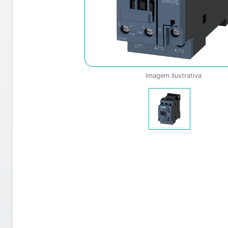
Imagem Ilustrativa