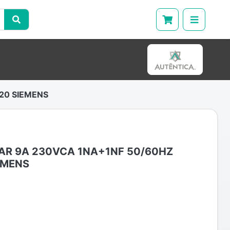
20 SIEMENS
AR 9A 230VCA 1NA+1NF 50/60HZ
EMENS