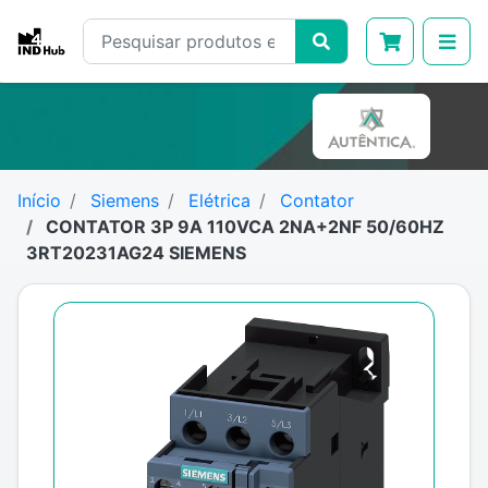
Início
Siemens
Elétrica
Contator
CONTATOR 3P 9A 110VCA 2NA+2NF 50/60HZ
3RT20231AG24 SIEMENS