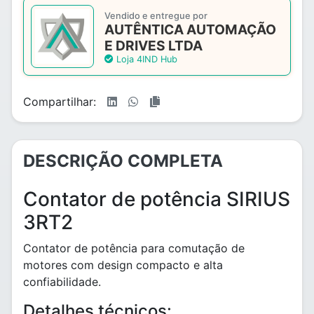
Vendido e entregue por
AUTÊNTICA AUTOMAÇÃO
E DRIVES LTDA
Loja 4IND Hub
Compartilhar:
DESCRIÇÃO COMPLETA
Contator de potência SIRIUS
3RT2
Contator de potência para comutação de
motores com design compacto e alta
confiabilidade.
Detalhes técnicos: