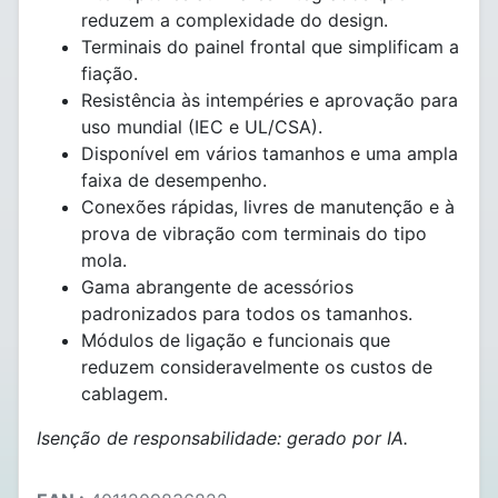
reduzem a complexidade do design.
Terminais do painel frontal que simplificam a
fiação.
Resistência às intempéries e aprovação para
uso mundial (IEC e UL/CSA).
Disponível em vários tamanhos e uma ampla
faixa de desempenho.
Conexões rápidas, livres de manutenção e à
prova de vibração com terminais do tipo
mola.
Gama abrangente de acessórios
padronizados para todos os tamanhos.
Módulos de ligação e funcionais que
reduzem consideravelmente os custos de
cablagem.
Isenção de responsabilidade: gerado por IA.