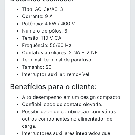
Tipo: AC-3e/AC-3
Corrente: 9 A
Potência: 4 kW / 400 V
Número de pólos: 3
Tensão: 110 V CA
Frequência: 50/60 Hz
Contatos auxiliares: 2 NA + 2 NF
Terminal: terminal de parafuso
Tamanho: S0
Interruptor auxiliar: removível
Benefícios para o cliente:
Alto desempenho em um design compacto.
Confiabilidade de contato elevada.
Possibilidade de combinação com vários
outros componentes no alimentador de
carga.
Interruptores auxiliares integrados que