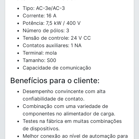
Tipo: AC-3e/AC-3
Corrente: 16 A
Potência: 7,5 kW / 400 V
Número de pólos: 3
Tensão de controle: 24 V CC
Contatos auxiliares: 1 NA
Terminal: mola
Tamanho: S00
Capacidade de comunicação
Benefícios para o cliente:
Desempenho convincente com alta
confiabilidade de contato.
Combinação com uma variedade de
componentes no alimentador de carga.
Testes na fábrica em muitas combinações
de dispositivos.
Melhor conexão ao nível de automação para