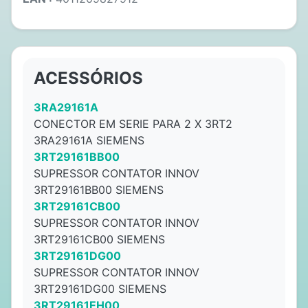
ACESSÓRIOS
3RA29161A
CONECTOR EM SERIE PARA 2 X 3RT2
3RA29161A SIEMENS
3RT29161BB00
SUPRESSOR CONTATOR INNOV
3RT29161BB00 SIEMENS
3RT29161CB00
SUPRESSOR CONTATOR INNOV
3RT29161CB00 SIEMENS
3RT29161DG00
SUPRESSOR CONTATOR INNOV
3RT29161DG00 SIEMENS
3RT29161EH00