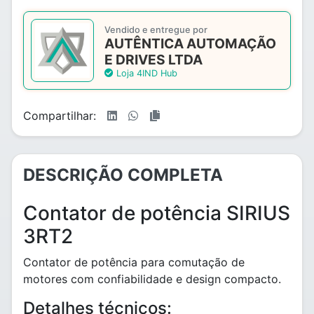
Vendido e entregue por
AUTÊNTICA AUTOMAÇÃO
E DRIVES LTDA
Loja 4IND Hub
Compartilhar:
DESCRIÇÃO COMPLETA
Contator de potência SIRIUS
3RT2
Contator de potência para comutação de
motores com confiabilidade e design compacto.
Detalhes técnicos: