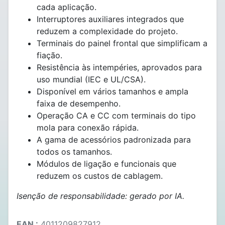
cada aplicação.
Interruptores auxiliares integrados que
reduzem a complexidade do projeto.
Terminais do painel frontal que simplificam a
fiação.
Resistência às intempéries, aprovados para
uso mundial (IEC e UL/CSA).
Disponível em vários tamanhos e ampla
faixa de desempenho.
Operação CA e CC com terminais do tipo
mola para conexão rápida.
A gama de acessórios padronizada para
todos os tamanhos.
Módulos de ligação e funcionais que
reduzem os custos de cablagem.
Isenção de responsabilidade: gerado por IA.
EAN :
4011209827912