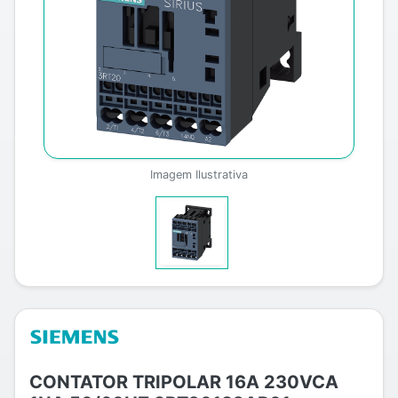
Imagem Ilustrativa
CONTATOR TRIPOLAR 16A 230VCA