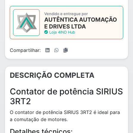
Vendido e entregue por
AUTÊNTICA AUTOMAÇÃO
E DRIVES LTDA
Loja 4IND Hub
Compartilhar:
DESCRIÇÃO COMPLETA
Contator de potência SIRIUS
3RT2
O contator de potência SIRIUS 3RT2 é ideal para
a comutação de motores.
Detalhes técnicos: