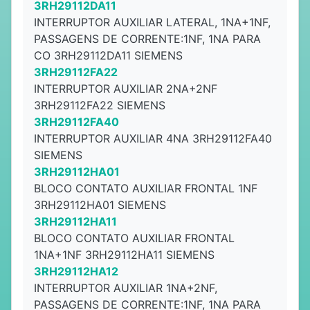
3RH29112DA11
INTERRUPTOR AUXILIAR LATERAL, 1NA+1NF,
PASSAGENS DE CORRENTE:1NF, 1NA PARA
CO 3RH29112DA11 SIEMENS
3RH29112FA22
INTERRUPTOR AUXILIAR 2NA+2NF
3RH29112FA22 SIEMENS
3RH29112FA40
INTERRUPTOR AUXILIAR 4NA 3RH29112FA40
SIEMENS
3RH29112HA01
BLOCO CONTATO AUXILIAR FRONTAL 1NF
3RH29112HA01 SIEMENS
3RH29112HA11
BLOCO CONTATO AUXILIAR FRONTAL
1NA+1NF 3RH29112HA11 SIEMENS
3RH29112HA12
INTERRUPTOR AUXILIAR 1NA+2NF,
PASSAGENS DE CORRENTE:1NF, 1NA PARA