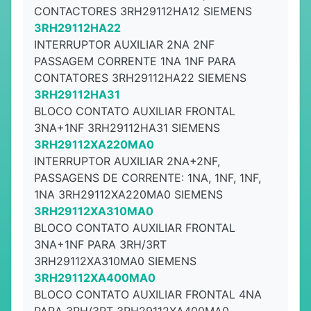
CONTACTORES 3RH29112HA12 SIEMENS
3RH29112HA22
INTERRUPTOR AUXILIAR 2NA 2NF
PASSAGEM CORRENTE 1NA 1NF PARA
CONTATORES 3RH29112HA22 SIEMENS
3RH29112HA31
BLOCO CONTATO AUXILIAR FRONTAL
3NA+1NF 3RH29112HA31 SIEMENS
3RH29112XA220MA0
INTERRUPTOR AUXILIAR 2NA+2NF,
PASSAGENS DE CORRENTE: 1NA, 1NF, 1NF,
1NA 3RH29112XA220MA0 SIEMENS
3RH29112XA310MA0
BLOCO CONTATO AUXILIAR FRONTAL
3NA+1NF PARA 3RH/3RT
3RH29112XA310MA0 SIEMENS
3RH29112XA400MA0
BLOCO CONTATO AUXILIAR FRONTAL 4NA