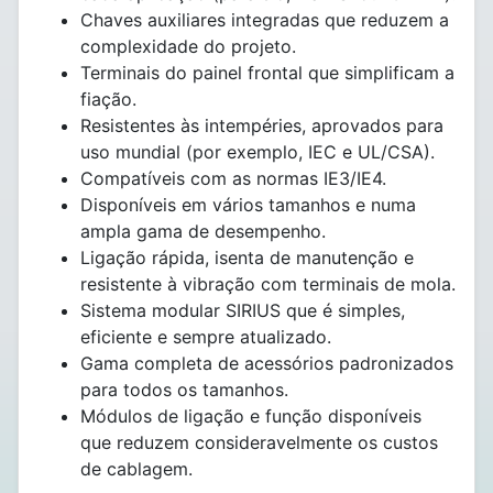
Chaves auxiliares integradas que reduzem a
complexidade do projeto.
Terminais do painel frontal que simplificam a
fiação.
Resistentes às intempéries, aprovados para
uso mundial (por exemplo, IEC e UL/CSA).
Compatíveis com as normas IE3/IE4.
Disponíveis em vários tamanhos e numa
ampla gama de desempenho.
Ligação rápida, isenta de manutenção e
resistente à vibração com terminais de mola.
Sistema modular SIRIUS que é simples,
eficiente e sempre atualizado.
Gama completa de acessórios padronizados
para todos os tamanhos.
Módulos de ligação e função disponíveis
que reduzem consideravelmente os custos
de cablagem.