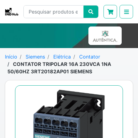
Início
Siemens
Elétrica
Contator
CONTATOR TRIPOLAR 16A 230VCA 1NA
50/60HZ 3RT20182AP01 SIEMENS