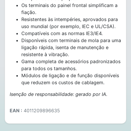
Os terminais do painel frontal simplificam a
fiação.
Resistentes às intempéries, aprovados para
uso mundial (por exemplo, IEC e UL/CSA).
Compatíveis com as normas IE3/IE4.
Disponíveis com terminais de mola para uma
ligação rápida, isenta de manutenção e
resistente à vibração.
Gama completa de acessórios padronizados
para todos os tamanhos.
Módulos de ligação e de função disponíveis
que reduzem os custos de cablagem.
Isenção de responsabilidade: gerado por IA.
EAN :
4011209896635