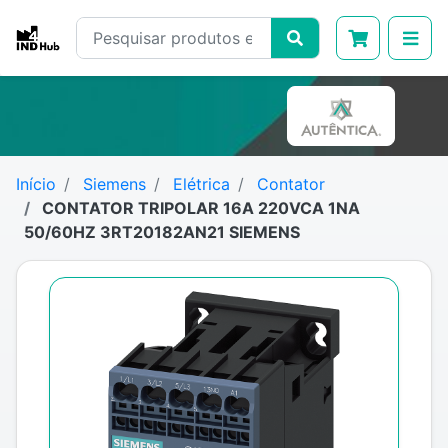
Início
Siemens
Elétrica
Contator
CONTATOR TRIPOLAR 16A 220VCA 1NA
50/60HZ 3RT20182AN21 SIEMENS