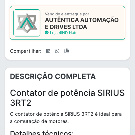
Vendido e entregue por
AUTÊNTICA AUTOMAÇÃO
E DRIVES LTDA
Loja 4IND Hub
Compartilhar:
DESCRIÇÃO COMPLETA
Contator de potência SIRIUS
3RT2
O contator de potência SIRIUS 3RT2 é ideal para
a comutação de motores.
Detalhes técnicos: