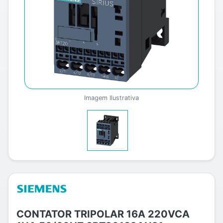
Imagem Ilustrativa
CONTATOR TRIPOLAR 16A 220VCA