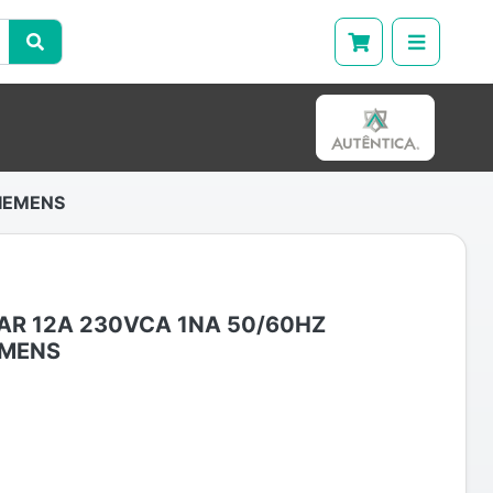
IEMENS
AR 12A 230VCA 1NA 50/60HZ
EMENS