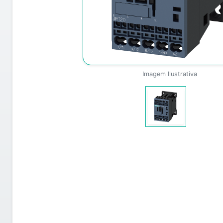
Imagem Ilustrativa