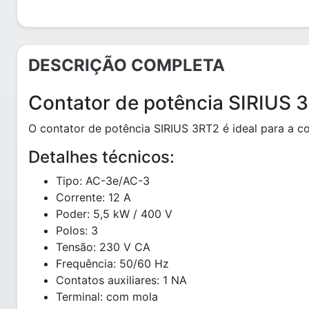
DESCRIÇÃO COMPLETA
Contator de potência SIRIUS 
O contator de potência SIRIUS 3RT2 é ideal para a 
Detalhes técnicos:
Tipo: AC-3e/AC-3
Corrente: 12 A
Poder: 5,5 kW / 400 V
Polos: 3
Tensão: 230 V CA
Frequência: 50/60 Hz
Contatos auxiliares: 1 NA
Terminal: com mola