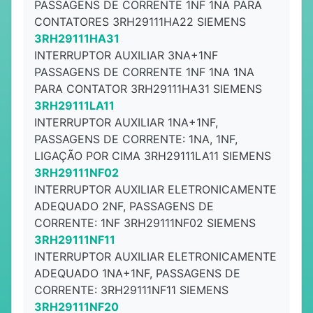
PASSAGENS DE CORRENTE 1NF 1NA PARA
CONTATORES 3RH29111HA22 SIEMENS
3RH29111HA31
INTERRUPTOR AUXILIAR 3NA+1NF
PASSAGENS DE CORRENTE 1NF 1NA 1NA
PARA CONTATOR 3RH29111HA31 SIEMENS
3RH29111LA11
INTERRUPTOR AUXILIAR 1NA+1NF,
PASSAGENS DE CORRENTE: 1NA, 1NF,
LIGAÇÃO POR CIMA 3RH29111LA11 SIEMENS
3RH29111NF02
INTERRUPTOR AUXILIAR ELETRONICAMENTE
ADEQUADO 2NF, PASSAGENS DE
CORRENTE: 1NF 3RH29111NF02 SIEMENS
3RH29111NF11
INTERRUPTOR AUXILIAR ELETRONICAMENTE
ADEQUADO 1NA+1NF, PASSAGENS DE
CORRENTE: 3RH29111NF11 SIEMENS
3RH29111NF20