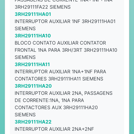
3RH29111FA22 SIEMENS
3RH29111HA01
INTERRUPTOR AUXILIAR 1NF 3RH29111HA01
SIEMENS
3RH29111HA10
BLOCO CONTATO AUXILIAR CONTATOR
FRONTAL 1NA PARA 3RH/3RT 3RH29111HA10
SIEMENS
3RH29111HA11
INTERRUPTOR AUXILIAR 1NA+1NF PARA
CONTATORES 3RH29111HA11 SIEMENS
3RH29111HA20
INTERRUPTOR AUXILIAR 2NA, PASSAGENS
DE CORRENTE:1NA, 1NA PARA
CONTACTORES AUX 3RH29111HA20
SIEMENS
3RH29111HA22
INTERRUPTOR AUXILIAR 2NA+2NF