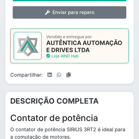
Enviar para reparo
Vendido e entregue por
AUTÊNTICA AUTOMAÇÃO
E DRIVES LTDA
Loja 4IND Hub
Compartilhar:
DESCRIÇÃO COMPLETA
Contator de potência
O contator de potência SIRIUS 3RT2 é ideal para
a comutação de motores.