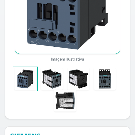
Imagem Ilustrativa