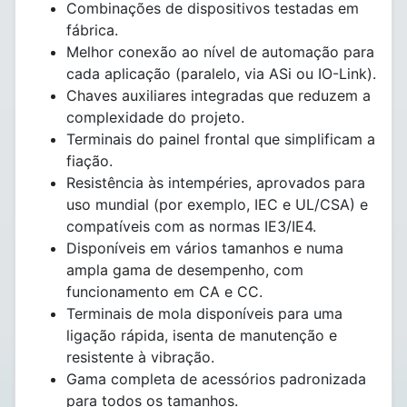
Combinações de dispositivos testadas em
fábrica.
Melhor conexão ao nível de automação para
cada aplicação (paralelo, via ASi ou IO-Link).
Chaves auxiliares integradas que reduzem a
complexidade do projeto.
Terminais do painel frontal que simplificam a
fiação.
Resistência às intempéries, aprovados para
uso mundial (por exemplo, IEC e UL/CSA) e
compatíveis com as normas IE3/IE4.
Disponíveis em vários tamanhos e numa
ampla gama de desempenho, com
funcionamento em CA e CC.
Terminais de mola disponíveis para uma
ligação rápida, isenta de manutenção e
resistente à vibração.
Gama completa de acessórios padronizada
para todos os tamanhos.