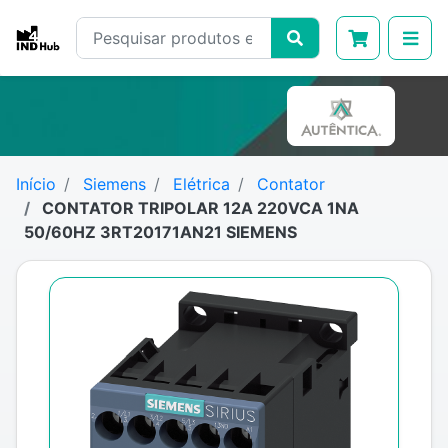
Início
Siemens
Elétrica
Contator
CONTATOR TRIPOLAR 12A 220VCA 1NA
50/60HZ 3RT20171AN21 SIEMENS