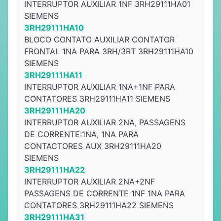
INTERRUPTOR AUXILIAR 1NF 3RH29111HA01
SIEMENS
3RH29111HA10
BLOCO CONTATO AUXILIAR CONTATOR
FRONTAL 1NA PARA 3RH/3RT 3RH29111HA10
SIEMENS
3RH29111HA11
INTERRUPTOR AUXILIAR 1NA+1NF PARA
CONTATORES 3RH29111HA11 SIEMENS
3RH29111HA20
INTERRUPTOR AUXILIAR 2NA, PASSAGENS
DE CORRENTE:1NA, 1NA PARA
CONTACTORES AUX 3RH29111HA20
SIEMENS
3RH29111HA22
INTERRUPTOR AUXILIAR 2NA+2NF
PASSAGENS DE CORRENTE 1NF 1NA PARA
CONTATORES 3RH29111HA22 SIEMENS
3RH29111HA31