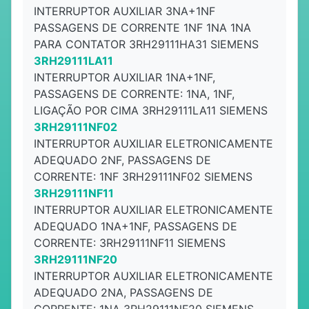
INTERRUPTOR AUXILIAR 3NA+1NF
PASSAGENS DE CORRENTE 1NF 1NA 1NA
PARA CONTATOR 3RH29111HA31 SIEMENS
3RH29111LA11
INTERRUPTOR AUXILIAR 1NA+1NF,
PASSAGENS DE CORRENTE: 1NA, 1NF,
LIGAÇÃO POR CIMA 3RH29111LA11 SIEMENS
3RH29111NF02
INTERRUPTOR AUXILIAR ELETRONICAMENTE
ADEQUADO 2NF, PASSAGENS DE
CORRENTE: 1NF 3RH29111NF02 SIEMENS
3RH29111NF11
INTERRUPTOR AUXILIAR ELETRONICAMENTE
ADEQUADO 1NA+1NF, PASSAGENS DE
CORRENTE: 3RH29111NF11 SIEMENS
3RH29111NF20
INTERRUPTOR AUXILIAR ELETRONICAMENTE
ADEQUADO 2NA, PASSAGENS DE