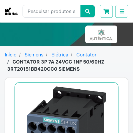
Início
Siemens
Elétrica
Contator
CONTATOR 3P 7A 24VCC 1NF 50/60HZ
3RT20151BB420CC0 SIEMENS