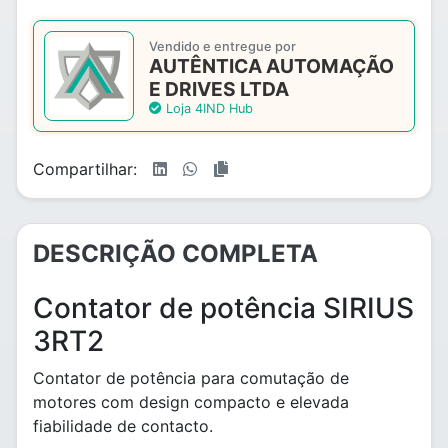
Vendido e entregue por
AUTÊNTICA AUTOMAÇÃO
E DRIVES LTDA
Loja 4IND Hub
Compartilhar:
DESCRIÇÃO COMPLETA
Contator de potência SIRIUS
3RT2
Contator de potência para comutação de
motores com design compacto e elevada
fiabilidade de contacto.