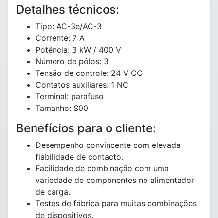
Detalhes técnicos:
Tipo: AC-3e/AC-3
Corrente: 7 A
Potência: 3 kW / 400 V
Número de pólos: 3
Tensão de controle: 24 V CC
Contatos auxiliares: 1 NC
Terminal: parafuso
Tamanho: S00
Benefícios para o cliente:
Desempenho convincente com elevada
fiabilidade de contacto.
Facilidade de combinação com uma
variedade de componentes no alimentador
de carga.
Testes de fábrica para muitas combinações
de dispositivos.