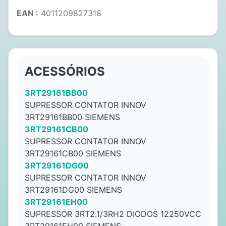
EAN :
4011209827318
ACESSÓRIOS
3RT29161BB00
SUPRESSOR CONTATOR INNOV
3RT29161BB00 SIEMENS
3RT29161CB00
SUPRESSOR CONTATOR INNOV
3RT29161CB00 SIEMENS
3RT29161DG00
SUPRESSOR CONTATOR INNOV
3RT29161DG00 SIEMENS
3RT29161EH00
SUPRESSOR 3RT2.1/3RH2 DIODOS 12250VCC