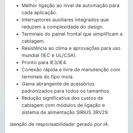
Melhor ligação ao nível de automação para
cada aplicação.
Interruptores auxiliares integrados que
reduzem a complexidade do design.
Terminais do painel frontal que simplificam a
cablagem.
Resistência ao clima e aprovações para uso
mundial (IEC e UL/CSA).
Pronto para IE3/IE4.
Conexão rápida e livre de manutenção com
terminais do tipo mola.
Gama abrangente de acessórios
padronizados para todos os tamanhos.
Redução significativa dos custos de
cablagem com módulos de ligação e
sistema de alimentação SIRIUS 3RV29.
Isenção de responsabilidade: gerado por IA.