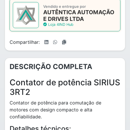
Vendido e entregue por
AUTÊNTICA AUTOMAÇÃO
E DRIVES LTDA
Loja 4IND Hub
Compartilhar:
DESCRIÇÃO COMPLETA
Contator de potência SIRIUS
3RT2
Contator de potência para comutação de
motores com design compacto e alta
confiabilidade.
Detalhes técnicos: