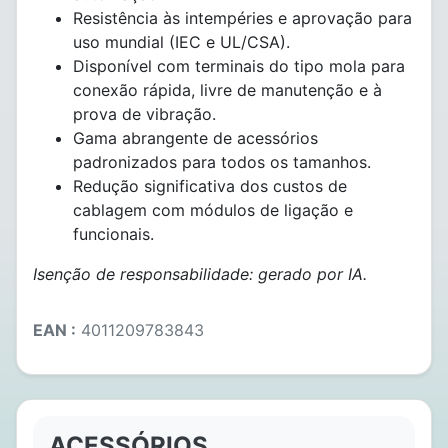
Resistência às intempéries e aprovação para
uso mundial (IEC e UL/CSA).
Disponível com terminais do tipo mola para
conexão rápida, livre de manutenção e à
prova de vibração.
Gama abrangente de acessórios
padronizados para todos os tamanhos.
Redução significativa dos custos de
cablagem com módulos de ligação e
funcionais.
Isenção de responsabilidade: gerado por IA.
EAN :
4011209783843
ACESSÓRIOS