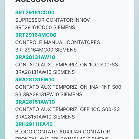
3RT29161CD00
SUPRESSOR CONTATOR INNOV
3RT29161CD00 SIEMENS
3RT29164MC00
CONTROLE MANUAL CONTATORES
3RT29164MC00 SIEMENS
3RA28131AW10
CONTATO AUX TEMPORIZ. ON 1CO S00-S3
3RA28131AW10 SIEMENS
3RA28131FW10
CONTATO AUX TEMPORIZ. ON 1NA+1NF S00-
S3 3RA28131FW10 SIEMENS
3RA28151AW10
CONTATO AUX TEMPORIZ. OFF 1CO S00-S3
3RA28151AW10 SIEMENS
3RH29111FA40
BLOCO CONTATO AUXILIAR CONTATOR