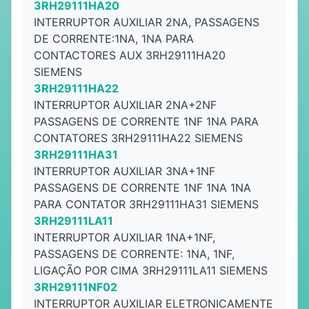
3RH29111HA20
INTERRUPTOR AUXILIAR 2NA, PASSAGENS
DE CORRENTE:1NA, 1NA PARA
CONTACTORES AUX 3RH29111HA20
SIEMENS
3RH29111HA22
INTERRUPTOR AUXILIAR 2NA+2NF
PASSAGENS DE CORRENTE 1NF 1NA PARA
CONTATORES 3RH29111HA22 SIEMENS
3RH29111HA31
INTERRUPTOR AUXILIAR 3NA+1NF
PASSAGENS DE CORRENTE 1NF 1NA 1NA
PARA CONTATOR 3RH29111HA31 SIEMENS
3RH29111LA11
INTERRUPTOR AUXILIAR 1NA+1NF,
PASSAGENS DE CORRENTE: 1NA, 1NF,
LIGAÇÃO POR CIMA 3RH29111LA11 SIEMENS
3RH29111NF02
INTERRUPTOR AUXILIAR ELETRONICAMENTE