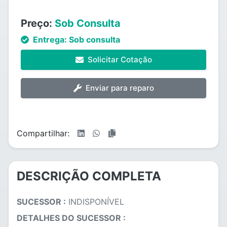
Preço:
Sob Consulta
Entrega:
Sob consulta
Solicitar Cotação
Enviar para reparo
Compartilhar:
DESCRIÇÃO COMPLETA
SUCESSOR :
INDISPONÍVEL
DETALHES DO SUCESSOR :