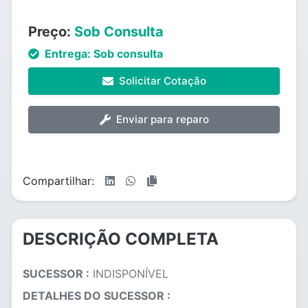
Preço:
Sob Consulta
Entrega:
Sob consulta
Solicitar Cotação
Enviar para reparo
Compartilhar:
DESCRIÇÃO COMPLETA
SUCESSOR :
INDISPONÍVEL
DETALHES DO SUCESSOR :