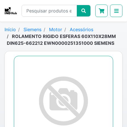
Início
Siemens
Motor
Acessórios
ROLAMENTO RIGIDO ESFERAS 60X110X28MM
DIN625-662212 EWN0000251351000 SIEMENS