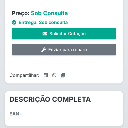
Preço:
Sob Consulta
Entrega:
Sob consulta
Solicitar Cotação
Enviar para reparo
Compartilhar:
DESCRIÇÃO COMPLETA
EAN :