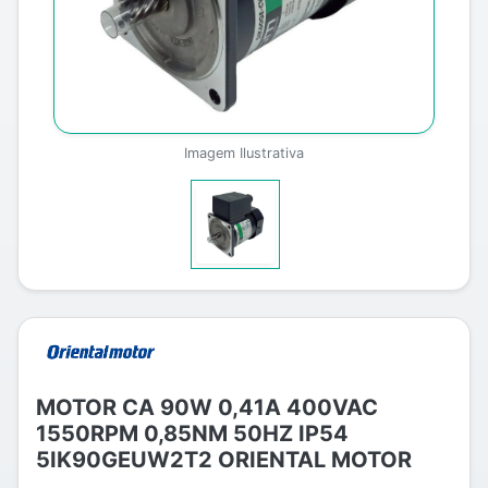
Imagem Ilustrativa
MOTOR CA 90W 0,41A 400VAC
1550RPM 0,85NM 50HZ IP54
5IK90GEUW2T2 ORIENTAL MOTOR