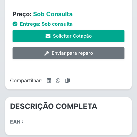
Preço:
Sob Consulta
Entrega:
Sob consulta
Solicitar Cotação
Enviar para reparo
Compartilhar:
DESCRIÇÃO COMPLETA
EAN :