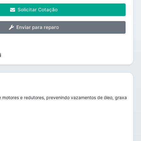
Solicitar Cotação
Enviar para reparo
e motores e redutores, prevenindo vazamentos de óleo, graxa