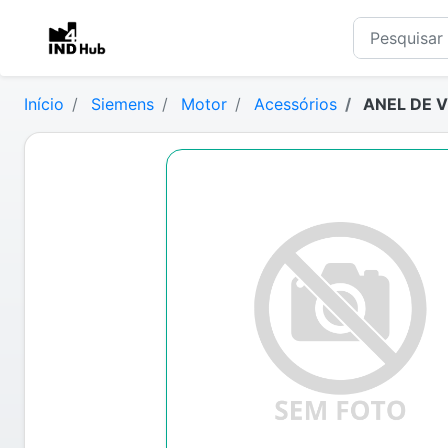
Início
Siemens
Motor
Acessórios
ANEL DE V