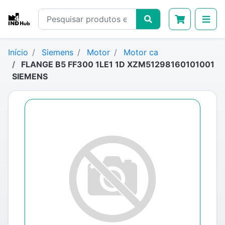
Início
Siemens
Motor
Motor ca
FLANGE B5 FF300 1LE1 1D XZM51298160101001
SIEMENS