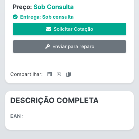
Preço:
Sob Consulta
Entrega:
Sob consulta
Solicitar Cotação
Enviar para reparo
Compartilhar:
DESCRIÇÃO COMPLETA
EAN :