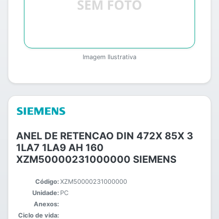
Imagem Ilustrativa
ANEL DE RETENCAO DIN 472X 85X 3
1LA7 1LA9 AH 160
XZM50000231000000 SIEMENS
Código:
XZM50000231000000
Unidade:
PC
Anexos:
Ciclo de vida: