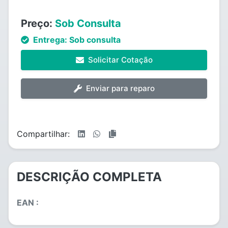
Preço:
Sob Consulta
Entrega:
Sob consulta
Solicitar Cotação
Enviar para reparo
Compartilhar:
DESCRIÇÃO COMPLETA
EAN :