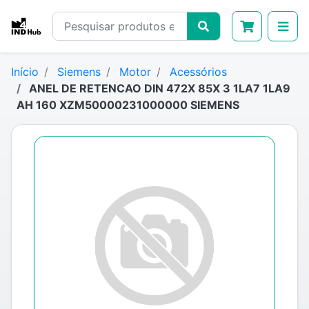
Início
Siemens
Motor
Acessórios
ANEL DE RETENCAO DIN 472X 85X 3 1LA7 1LA9
AH 160 XZM50000231000000 SIEMENS