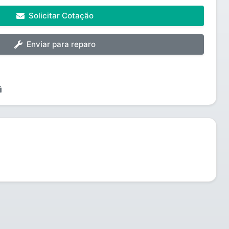
Solicitar Cotação
Enviar para reparo