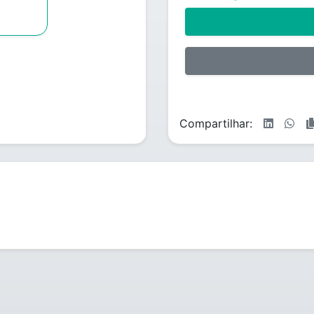
Compartilhar: