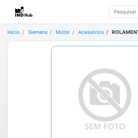
Início
Siemens
Motor
Acessórios
ROLAMENTO