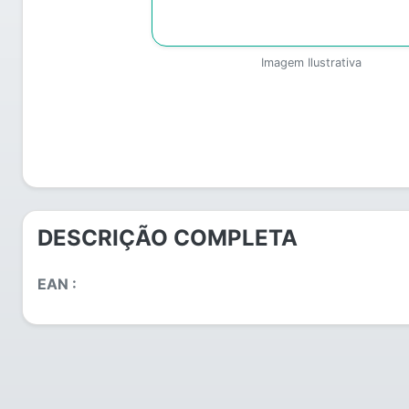
Imagem Ilustrativa
DESCRIÇÃO COMPLETA
EAN :