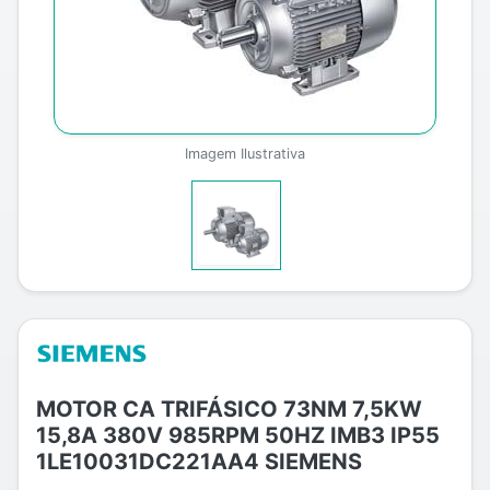
Imagem Ilustrativa
MOTOR CA TRIFÁSICO 73NM 7,5KW
15,8A 380V 985RPM 50HZ IMB3 IP55
1LE10031DC221AA4 SIEMENS