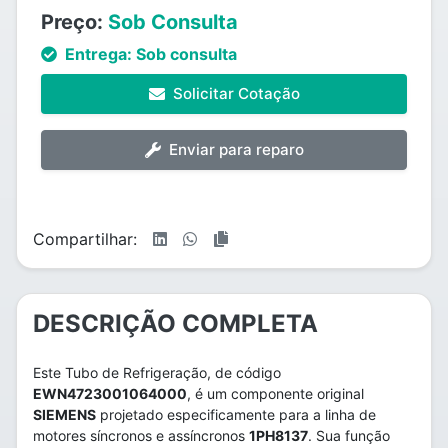
Preço:
Sob Consulta
Entrega:
Sob consulta
Solicitar Cotação
Enviar para reparo
Compartilhar:
DESCRIÇÃO COMPLETA
Este Tubo de Refrigeração, de código
EWN4723001064000
, é um componente original
SIEMENS
projetado especificamente para a linha de
motores síncronos e assíncronos
1PH8137
. Sua função