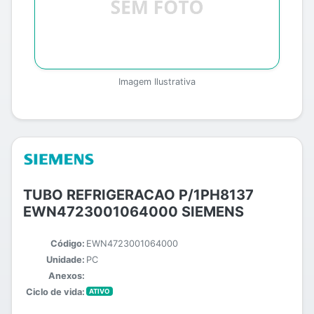
Imagem Ilustrativa
TUBO REFRIGERACAO P/1PH8137
EWN4723001064000 SIEMENS
Código:
EWN4723001064000
Unidade:
PC
Anexos:
Ciclo de vida:
ATIVO