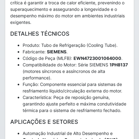
crítica é garantir a troca de calor eficiente, prevenindo o
superaquecimento e assegurando a longevidade e o
desempenho máximo do motor em ambientes industriais
exigentes.
DETALHES TÉCNICOS
Produto: Tubo de Refrigeração (Cooling Tube).
Fabricante:
SIEMENS
.
Código de Peça (MLFB):
EWN4723001064000
.
Compatibilidade do Motor: Série SIEMENS
1PH8137
(motores síncronos e assíncronos de alta
performance).
Função: Componente essencial para sistemas de
resfriamento líquido/circulação externa do motor.
Característica: Peça de reposição genuína,
garantindo ajuste perfeito e máxima condutividade
térmica para o sistema de resfriamento fechado.
APLICAÇÕES E SETORES
Automação Industrial de Alto Desempenho e