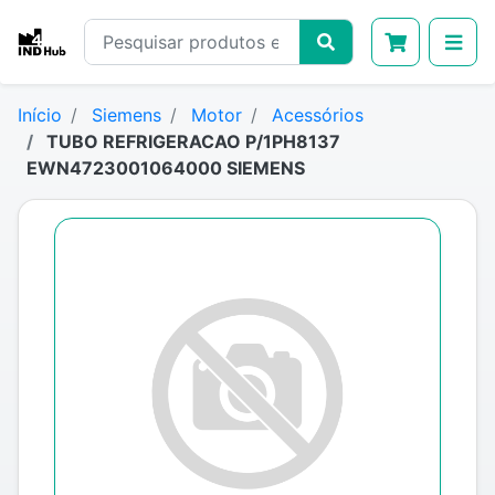
Início
Siemens
Motor
Acessórios
TUBO REFRIGERACAO P/1PH8137
EWN4723001064000 SIEMENS