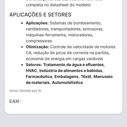
completa no datasheet do modelo)
APLICAÇÕES E SETORES
Aplicações:
Sistemas de bombeamento,
ventiladores, transportadores, extrusoras,
máquinas-ferramenta, misturadores,
compressores
Otimização:
Controle de velocidade de motores
CA, redução de picos de corrente na partida,
economia de energia em cargas variáveis
Setores:
Tratamento de água e efluentes
,
HVAC
,
Indústria de alimentos e bebidas
,
Farmacêutica
,
Embalagens
,
Têxtil
,
Manuseio
de materiais
,
Automobilística
Aviso: Gerado por IA.
EAN :