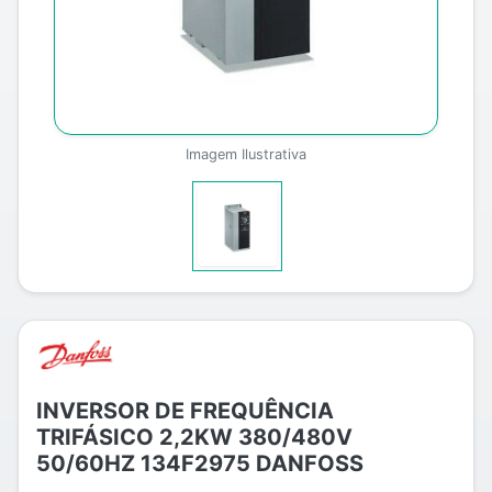
Imagem Ilustrativa
INVERSOR DE FREQUÊNCIA
TRIFÁSICO 2,2KW 380/480V
50/60HZ 134F2975 DANFOSS