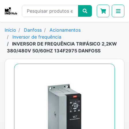
Início
Danfoss
Acionamentos
Inversor de frequência
INVERSOR DE FREQUÊNCIA TRIFÁSICO 2,2KW
380/480V 50/60HZ 134F2975 DANFOSS