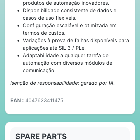
produtos de automação inovadores.
Disponibilidade consistente de dados e
casos de uso flexíveis.
Configuração escalável e otimizada em
termos de custos.
Variações à prova de falhas disponíveis para
aplicações até SIL 3 / PLe.
Adaptabilidade a qualquer tarefa de
automação com diversos módulos de
comunicação.
Isenção de responsabilidade: gerado por IA.
EAN :
4047623411475
SPARE PARTS