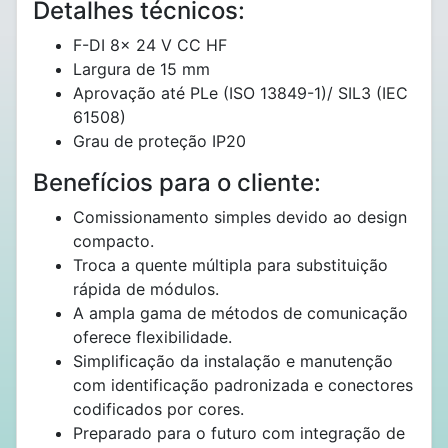
Detalhes técnicos:
F-DI 8x 24 V CC HF
Largura de 15 mm
Aprovação até PLe (ISO 13849-1)/ SIL3 (IEC
61508)
Grau de proteção IP20
Benefícios para o cliente:
Comissionamento simples devido ao design
compacto.
Troca a quente múltipla para substituição
rápida de módulos.
A ampla gama de métodos de comunicação
oferece flexibilidade.
Simplificação da instalação e manutenção
com identificação padronizada e conectores
codificados por cores.
Preparado para o futuro com integração de