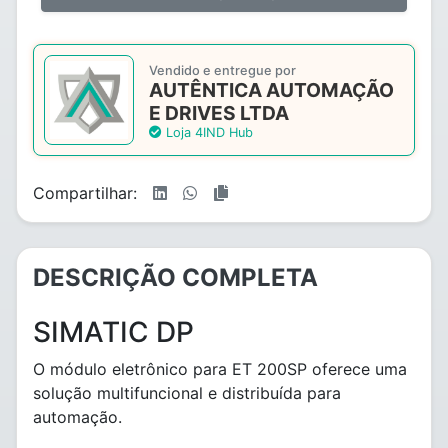
Vendido e entregue por
AUTÊNTICA AUTOMAÇÃO
E DRIVES LTDA
Loja 4IND Hub
Compartilhar:
DESCRIÇÃO COMPLETA
SIMATIC DP
O módulo eletrônico para ET 200SP oferece uma
solução multifuncional e distribuída para
automação.