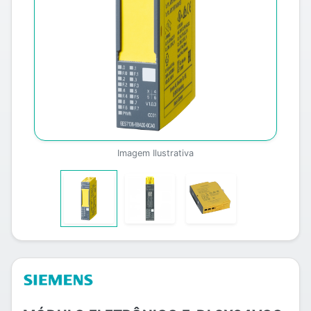
Imagem Ilustrativa