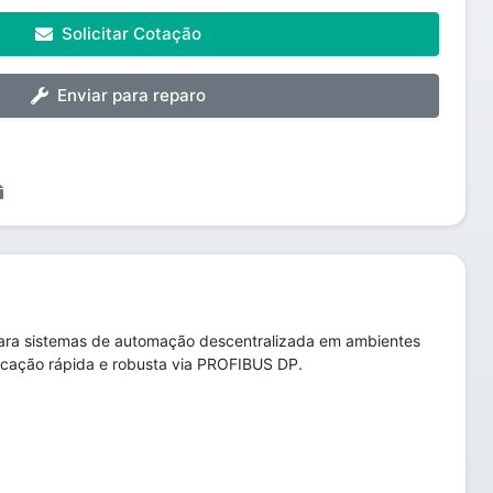
Solicitar Cotação
Enviar para reparo
ara sistemas de automação descentralizada em ambientes
nicação rápida e robusta via PROFIBUS DP.