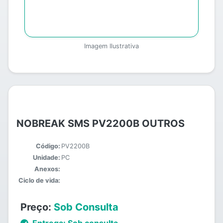
Imagem Ilustrativa
NOBREAK SMS PV2200B OUTROS
Código:
PV2200B
Unidade:
PC
Anexos:
Ciclo de vida:
Preço:
Sob Consulta