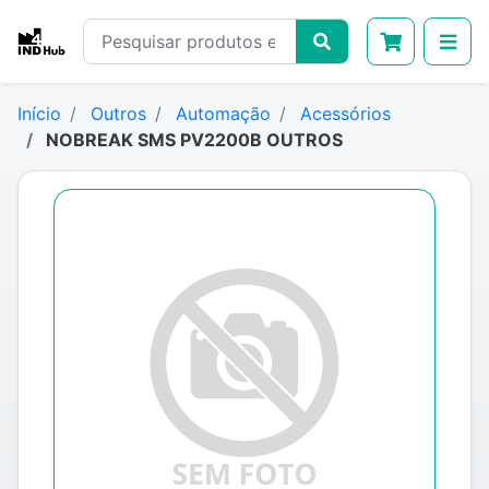
Início
Outros
Automação
Acessórios
NOBREAK SMS PV2200B OUTROS