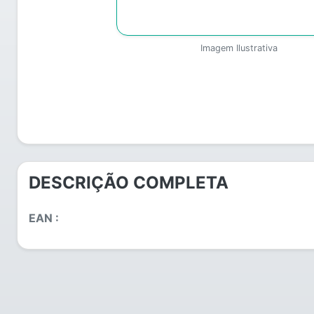
Imagem Ilustrativa
DESCRIÇÃO COMPLETA
EAN :