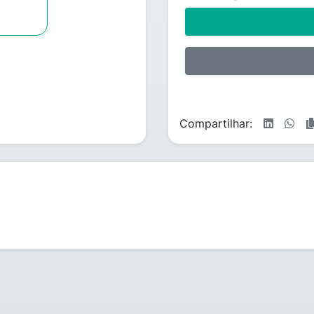
Compartilhar: