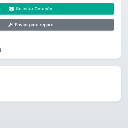
Solicitar Cotação
Enviar para reparo