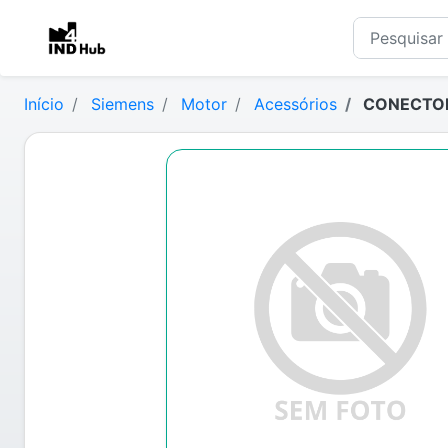
Início
Siemens
Motor
Acessórios
CONECTOR