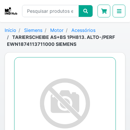
Início
Siemens
Motor
Acessórios
TARIERSCHEIBE AS+BS 1PH813. ALTO-/PERF
EWN1874113711000 SIEMENS