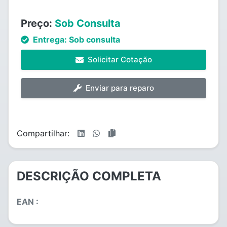
Preço:
Sob Consulta
Entrega:
Sob consulta
Solicitar Cotação
Enviar para reparo
Compartilhar:
DESCRIÇÃO COMPLETA
EAN :