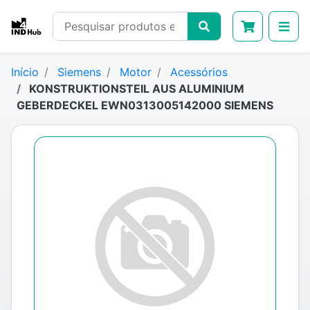
Início
Siemens
Motor
Acessórios
KONSTRUKTIONSTEIL AUS ALUMINIUM
GEBERDECKEL EWN0313005142000 SIEMENS