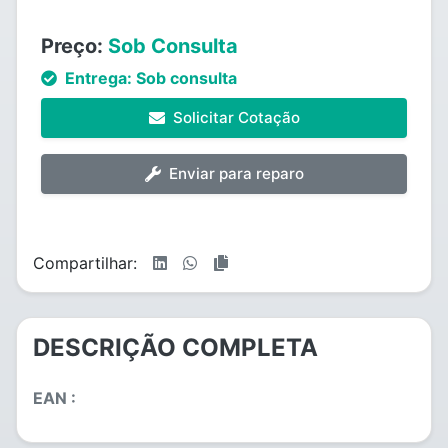
Preço:
Sob Consulta
Entrega:
Sob consulta
Solicitar Cotação
Enviar para reparo
Compartilhar:
DESCRIÇÃO COMPLETA
EAN :