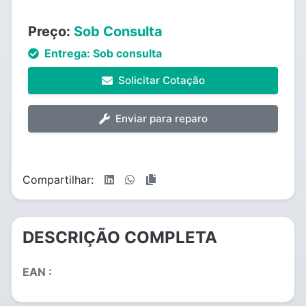
Preço:
Sob Consulta
Entrega:
Sob consulta
Solicitar Cotação
Enviar para reparo
Compartilhar:
DESCRIÇÃO COMPLETA
EAN :