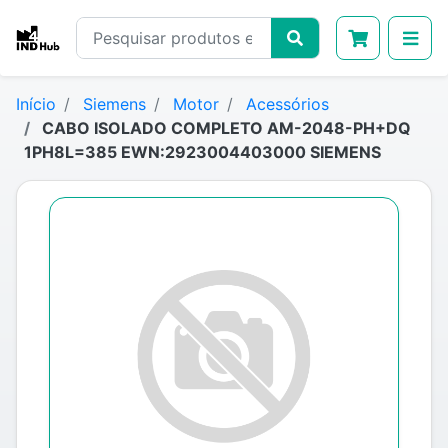
Início
Siemens
Motor
Acessórios
CABO ISOLADO COMPLETO AM-2048-PH+DQ
1PH8L=385 EWN:2923004403000 SIEMENS