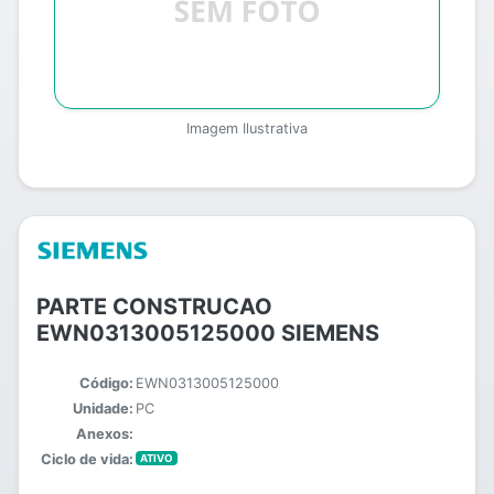
Imagem Ilustrativa
PARTE CONSTRUCAO
EWN0313005125000 SIEMENS
Código:
EWN0313005125000
Unidade:
PC
Anexos:
Ciclo de vida:
ATIVO