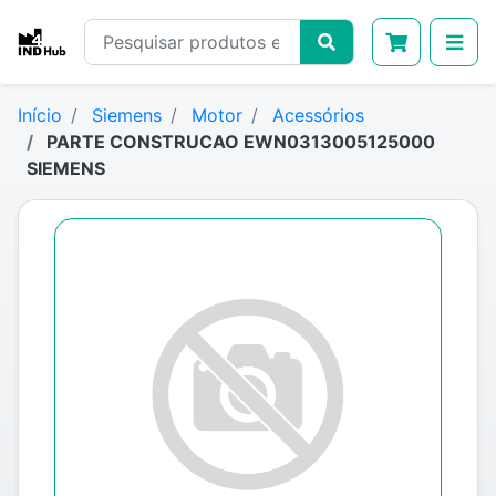
Início
Siemens
Motor
Acessórios
PARTE CONSTRUCAO EWN0313005125000
SIEMENS