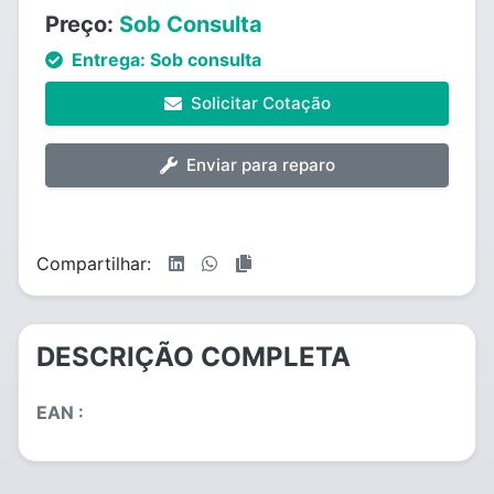
Preço:
Sob Consulta
Entrega:
Sob consulta
Solicitar Cotação
Enviar para reparo
Compartilhar:
DESCRIÇÃO COMPLETA
EAN :