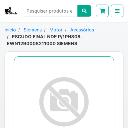
Início
Siemens
Motor
Acessórios
ESCUDO FINAL NDE P/1PH808.
EWN1290008211000 SIEMENS