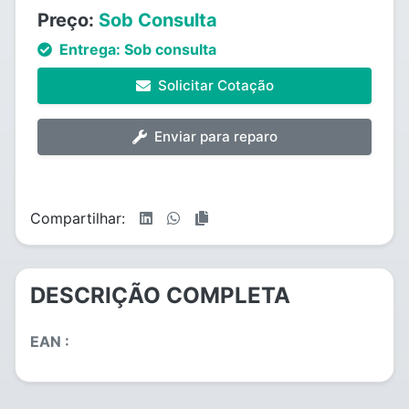
Preço:
Sob Consulta
Entrega:
Sob consulta
Solicitar Cotação
Enviar para reparo
Compartilhar:
DESCRIÇÃO COMPLETA
EAN :