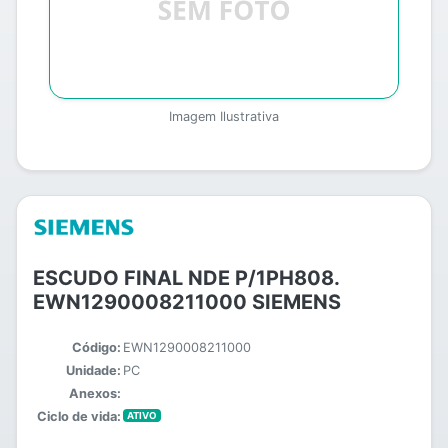
Imagem Ilustrativa
ESCUDO FINAL NDE P/1PH808.
EWN1290008211000 SIEMENS
Código:
EWN1290008211000
Unidade:
PC
Anexos:
Ciclo de vida:
ATIVO