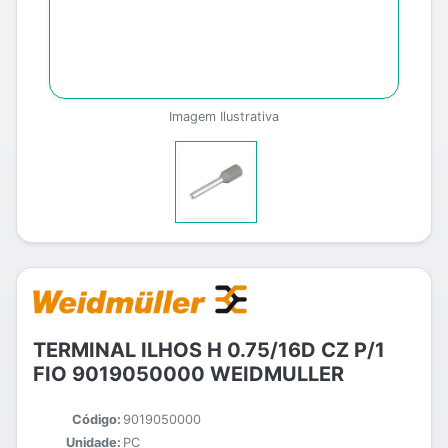
Imagem Ilustrativa
TERMINAL ILHOS H 0.75/16D CZ P/1
FIO 9019050000 WEIDMULLER
Código:
9019050000
Unidade:
PC