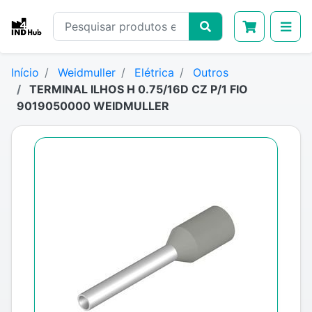
Início
Weidmuller
Elétrica
Outros
TERMINAL ILHOS H 0.75/16D CZ P/1 FIO
9019050000 WEIDMULLER