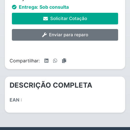
Entrega:
Sob consulta
Solicitar Cotação
Enviar para reparo
Compartilhar:
DESCRIÇÃO COMPLETA
EAN :