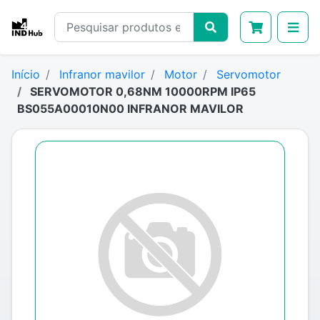
Início
Infranor mavilor
Motor
Servomotor
SERVOMOTOR 0,68NM 10000RPM IP65
BS055A00010N00 INFRANOR MAVILOR