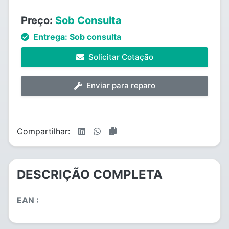
Preço:
Sob Consulta
Entrega:
Sob consulta
Solicitar Cotação
Enviar para reparo
Compartilhar:
DESCRIÇÃO COMPLETA
EAN :