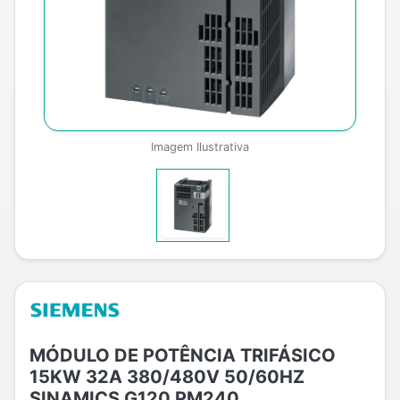
Imagem Ilustrativa
MÓDULO DE POTÊNCIA TRIFÁSICO
15KW 32A 380/480V 50/60HZ
SINAMICS G120 PM240