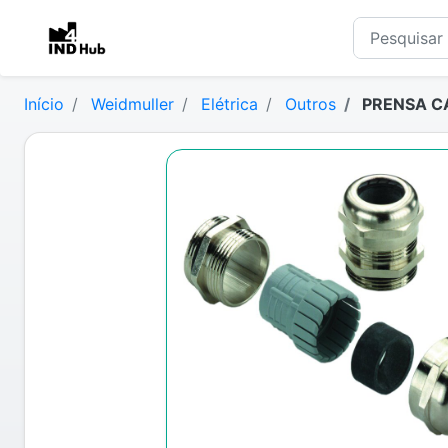
Início
Weidmuller
Elétrica
Outros
PRENSA C