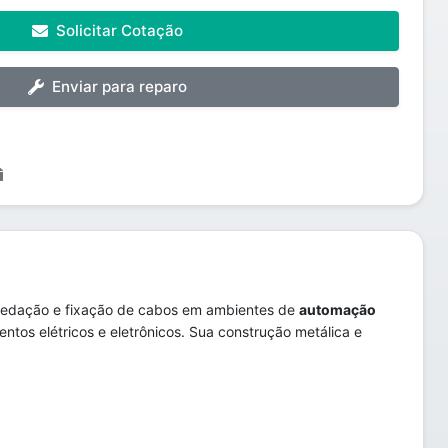
Solicitar Cotação
Enviar para reparo
 vedação e fixação de cabos em ambientes de
automação
ntos elétricos e eletrônicos. Sua construção metálica e