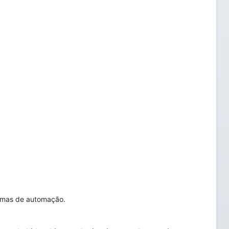
stemas de automação.