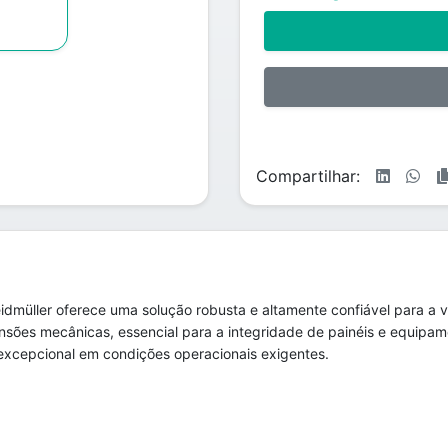
Compartilhar:
dmüller oferece uma solução robusta e altamente confiável para a
nsões mecânicas, essencial para a integridade de painéis e equipame
cepcional em condições operacionais exigentes.