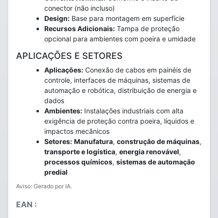
conector (não incluso)
Design:
Base para montagem em superfície
Recursos Adicionais:
Tampa de proteção
opcional para ambientes com poeira e umidade
APLICAÇÕES E SETORES
Aplicações:
Conexão de cabos em painéis de
controle, interfaces de máquinas, sistemas de
automação e robótica, distribuição de energia e
dados
Ambientes:
Instalações industriais com alta
exigência de proteção contra poeira, líquidos e
impactos mecânicos
Setores:
Manufatura
,
construção de máquinas
,
transporte e logística
,
energia renovável
,
processos químicos
,
sistemas de automação
predial
Aviso: Gerado por IA.
EAN :