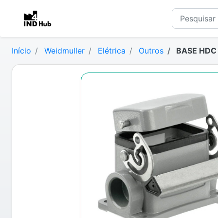
Início
Weidmuller
Elétrica
Outros
BASE HDC 