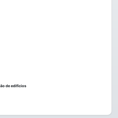
o de edifícios