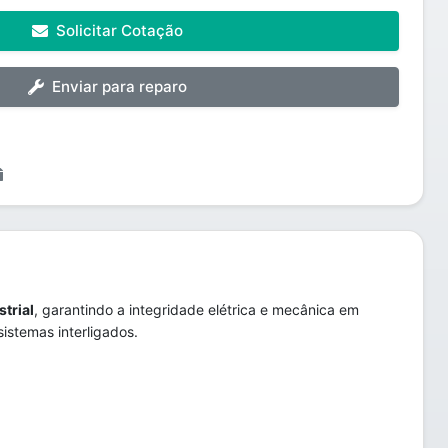
Solicitar Cotação
Enviar para reparo
trial
, garantindo a integridade elétrica e mecânica em
sistemas interligados.