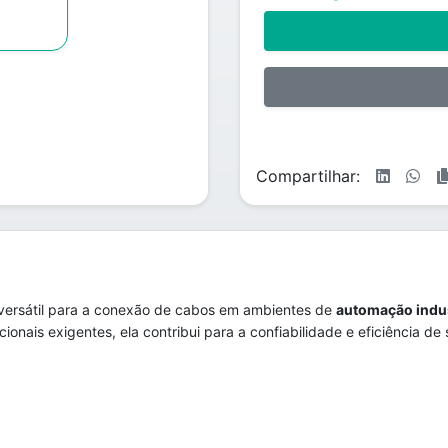
Compartilhar:
versátil para a conexão de cabos em ambientes de
automação indus
onais exigentes, ela contribui para a confiabilidade e eficiência de 