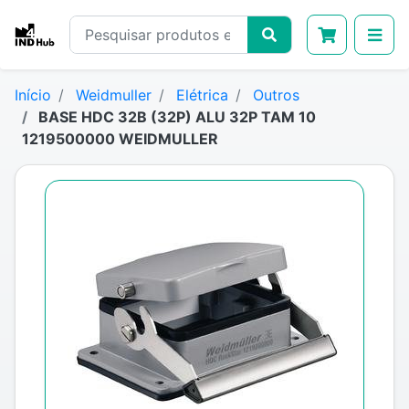
Início
Weidmuller
Elétrica
Outros
BASE HDC 32B (32P) ALU 32P TAM 10
1219500000 WEIDMULLER