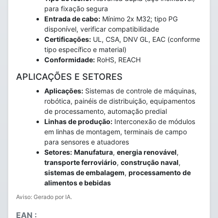
para fixação segura
Entrada de cabo:
Mínimo 2x M32; tipo PG
disponível, verificar compatibilidade
Certificações:
UL, CSA, DNV GL, EAC (conforme
tipo específico e material)
Conformidade:
RoHS, REACH
APLICAÇÕES E SETORES
Aplicações:
Sistemas de controle de máquinas,
robótica, painéis de distribuição, equipamentos
de processamento, automação predial
Linhas de produção:
Interconexão de módulos
em linhas de montagem, terminais de campo
para sensores e atuadores
Setores:
Manufatura
,
energia renovável
,
transporte ferroviário
,
construção naval
,
sistemas de embalagem
,
processamento de
alimentos e bebidas
Aviso: Gerado por IA.
EAN :