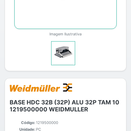
Imagem Ilustrativa
BASE HDC 32B (32P) ALU 32P TAM 10
1219500000 WEIDMULLER
Código:
1219500000
Unidade:
PC